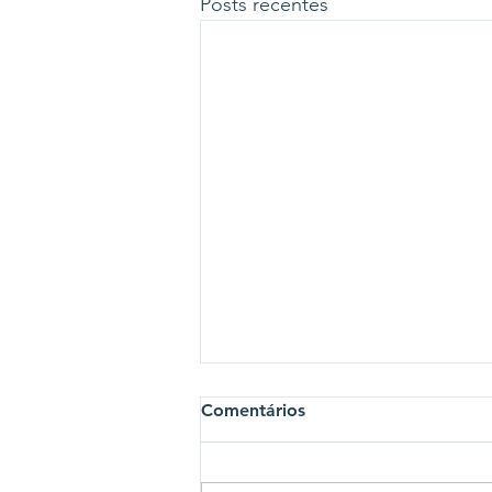
Posts recentes
Comentários