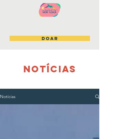
DOAR
NOTÍCIAS
Notícias